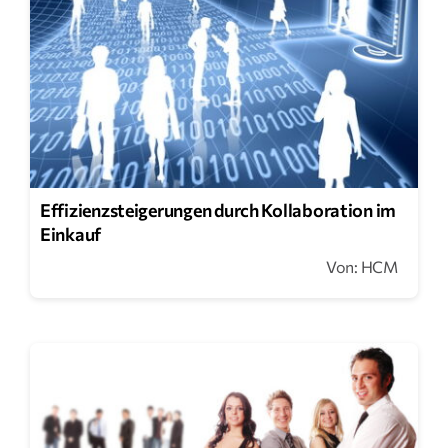
Effizienzsteigerungen durch Kollaboration im
Einkauf
Von: HCM