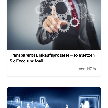
Transparente Einkaufsprozesse – so ersetzen
Sie Excel und Mail.
Von: HCM