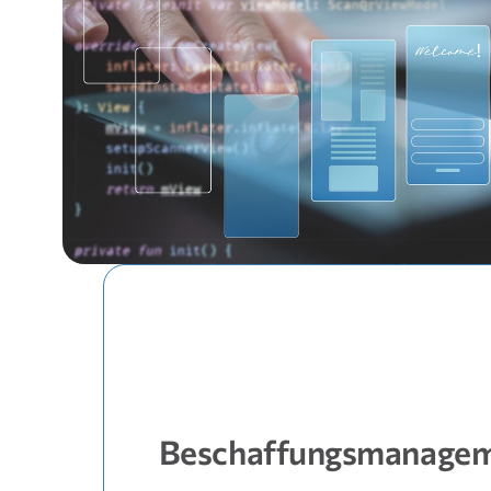
Beschaffungsmanage