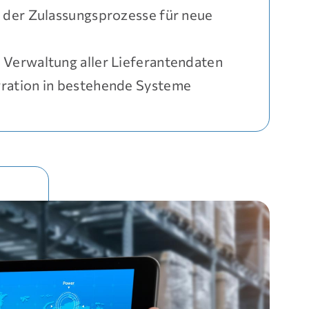
g der Zulassungsprozesse für neue
 Verwaltung aller Lieferantendaten
gration in bestehende Systeme