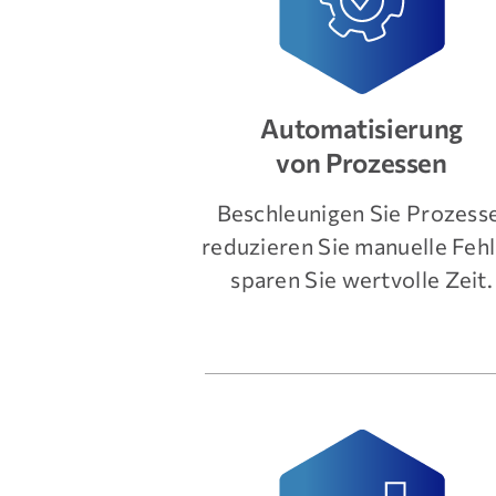
Automatisierung
von Prozessen
Beschleunigen Sie Prozesse
reduzieren Sie manuelle Fehl
sparen Sie wertvolle Zeit.