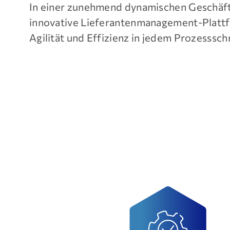
In einer zunehmend dynamischen Geschäft
innovative Lieferantenmanagement-Plattfo
Agilität und Effizienz in jedem Prozesssch