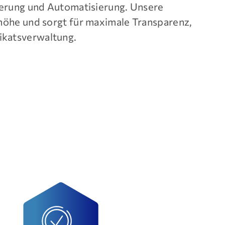
ierung und Automatisierung. Unsere
höhe und sorgt für maximale Transparenz,
fikatsverwaltung.