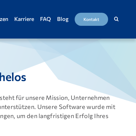
nzen
Karriere
FAQ
Blog
Kontakt
helos
 steht für unsere Mission, Unternehmen
 unterstützen. Unsere Software wurde mit
ngen, um den langfristigen Erfolg Ihres