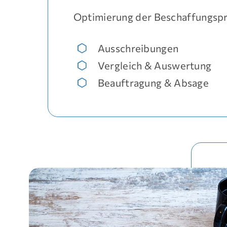
Optimierung der Beschaffungsp
Ausschreibungen
Vergleich & Auswertung
Beauftragung & Absage