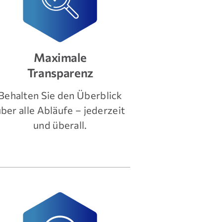
Maximale
Transparenz
Behalten Sie den Überblick
ber alle Abläufe – jederzeit
und überall.