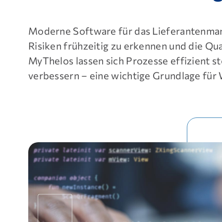
Moderne Software für das Lieferantenman
Risiken frühzeitig zu erkennen und die Qu
MyThelos lassen sich Prozesse effizient 
verbessern – eine wichtige Grundlage für 